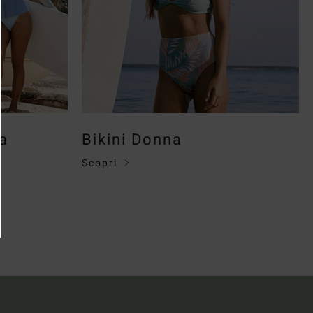
a
Bikini Donna
Scopri