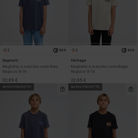
2
2
ECO
ECO
Segment
Heritage
Maglietta a maniche corte Nero
Maglietta a maniche corte Beige
Ragazzo 8-16
Ragazzo 8-16
22,95 €
22,95 €
NUOVO PRODOTTO
NUOVO PRODOTTO