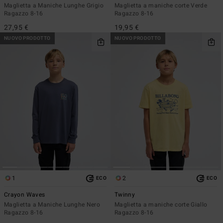
Maglietta a Maniche Lunghe Grigio
Maglietta a maniche corte Verde
Ragazzo 8-16
Ragazzo 8-16
27,95 €
19,95 €
NUOVO PRODOTTO
NUOVO PRODOTTO
1
2
ECO
ECO
Crayon Waves
Twinny
Maglietta a Maniche Lunghe Nero
Maglietta a maniche corte Giallo
Ragazzo 8-16
Ragazzo 8-16