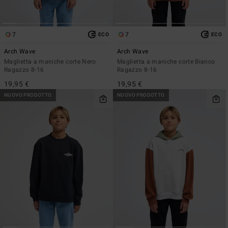
7
7
ECO
ECO
Arch Wave
Arch Wave
Maglietta a maniche corte Nero
Maglietta a maniche corte Bianco
Ragazzo 8-16
Ragazzo 8-16
19,95 €
19,95 €
NUOVO PRODOTTO
NUOVO PRODOTTO