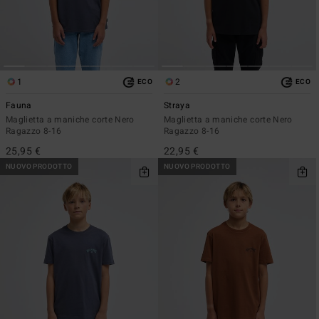
1
2
ECO
ECO
Fauna
Straya
Maglietta a maniche corte Nero
Maglietta a maniche corte Nero
Ragazzo 8-16
Ragazzo 8-16
25,95 €
22,95 €
NUOVO PRODOTTO
NUOVO PRODOTTO