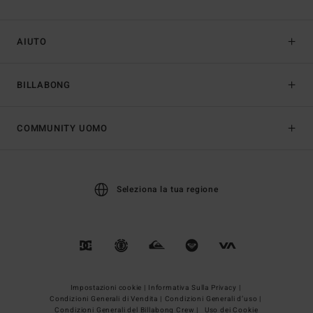
AIUTO
BILLABONG
COMMUNITY UOMO
Seleziona la tua regione
Impostazioni cookie |
Informativa Sulla Privacy |
Condizioni Generali di Vendita |
Condizioni Generali d’uso |
Condizioni Generali del Billabong Crew |
Uso dei Cookie