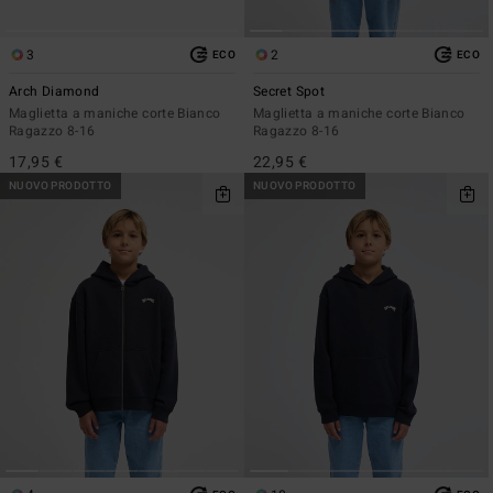
3
2
ECO
ECO
Arch Diamond
Secret Spot
Maglietta a maniche corte Bianco
Maglietta a maniche corte Bianco
Ragazzo 8-16
Ragazzo 8-16
17,95 €
22,95 €
NUOVO PRODOTTO
NUOVO PRODOTTO