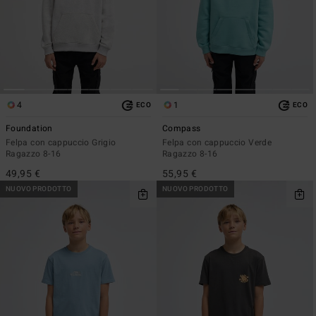
4
1
ECO
ECO
Foundation
Compass
Felpa con cappuccio Grigio
Felpa con cappuccio Verde
Ragazzo 8-16
Ragazzo 8-16
49,95 €
55,95 €
NUOVO PRODOTTO
NUOVO PRODOTTO