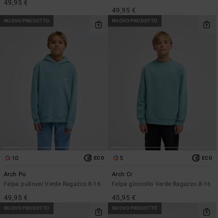
49,95 €
49,95 €
NUOVO PRODOTTO
NUOVO PRODOTTO
10
5
ECO
ECO
Arch Po
Arch Cr
Felpa pullover Verde Ragazzo 8-16
Felpa girocollo Verde Ragazzo 8-16
49,95 €
45,95 €
NUOVO PRODOTTO
NUOVO PRODOTTO