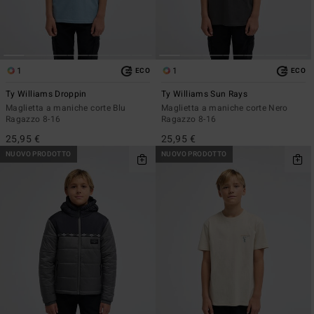
1
1
ECO
ECO
Ty Williams Droppin
Ty Williams Sun Rays
Maglietta a maniche corte Blu
Maglietta a maniche corte Nero
Ragazzo 8-16
Ragazzo 8-16
25,95 €
25,95 €
NUOVO PRODOTTO
NUOVO PRODOTTO