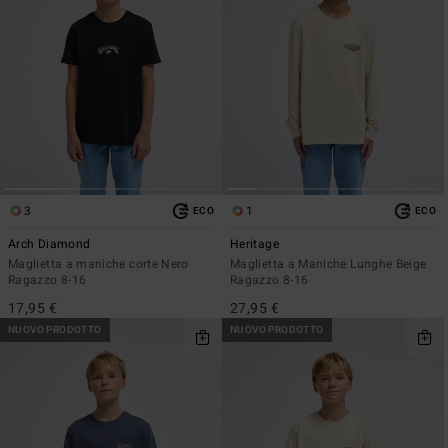
3
1
ECO
ECO
Arch Diamond
Heritage
Maglietta a maniche corte Nero
Maglietta a Maniche Lunghe Beige
Ragazzo 8-16
Ragazzo 8-16
17,95 €
27,95 €
NUOVO PRODOTTO
NUOVO PRODOTTO