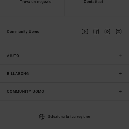
Trova un negozio
Contattaci
Community Uomo
AIUTO
BILLABONG
COMMUNITY UOMO
Seleziona la tua regione