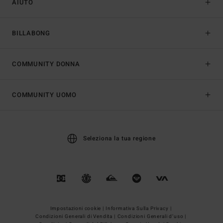
AIUTO
BILLABONG
COMMUNITY DONNA
COMMUNITY UOMO
Seleziona la tua regione
Impostazioni cookie |
Informativa Sulla Privacy |
Condizioni Generali di Vendita |
Condizioni Generali d’uso |