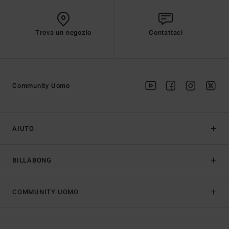
Trova un negozio
Contattaci
Community Uomo
AIUTO
BILLABONG
COMMUNITY UOMO