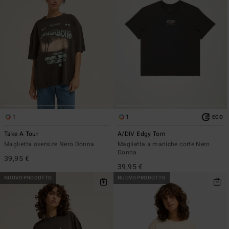
1
1
ECO
Take A Tour
A/DIV Edgy Tom
Maglietta oversize Nero Donna
Maglietta a maniche corte Nero
Donna
39,95 €
39,95 €
NUOVO PRODOTTO
NUOVO PRODOTTO