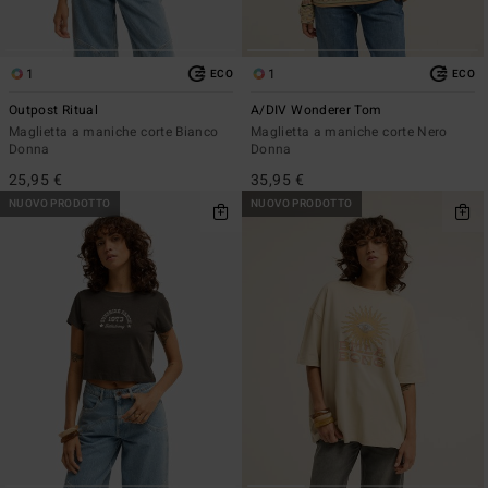
1
1
ECO
ECO
Outpost Ritual
A/DIV Wonderer Tom
Maglietta a maniche corte Bianco
Maglietta a maniche corte Nero
Donna
Donna
25,95 €
35,95 €
NUOVO PRODOTTO
NUOVO PRODOTTO