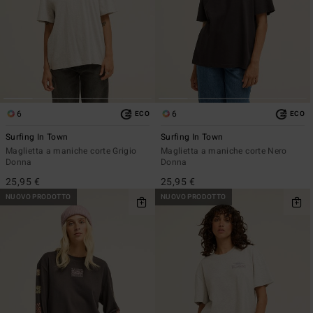
6
6
ECO
ECO
Surfing In Town
Surfing In Town
Maglietta a maniche corte Grigio
Maglietta a maniche corte Nero
Donna
Donna
25,95 €
25,95 €
NUOVO PRODOTTO
NUOVO PRODOTTO