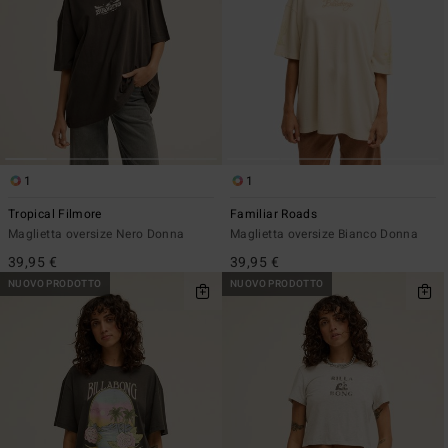
1
1
Tropical Filmore
Familiar Roads
Maglietta oversize Nero Donna
Maglietta oversize Bianco Donna
39,95 €
39,95 €
NUOVO PRODOTTO
NUOVO PRODOTTO