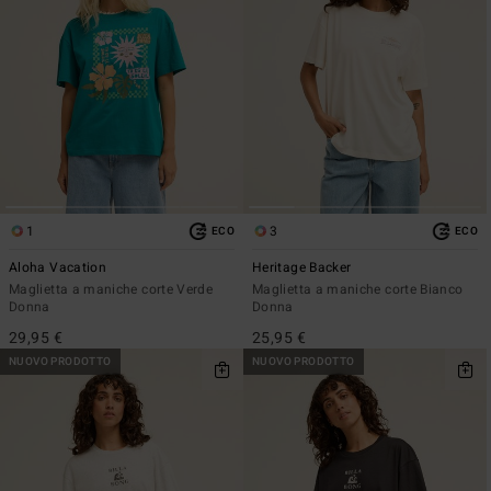
1
3
ECO
ECO
Aloha Vacation
Heritage Backer
Maglietta a maniche corte Verde
Maglietta a maniche corte Bianco
Donna
Donna
29,95 €
25,95 €
NUOVO PRODOTTO
NUOVO PRODOTTO