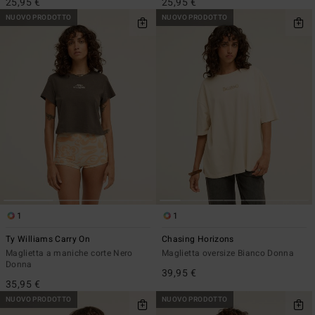
25,95 €
25,95 €
NUOVO PRODOTTO
NUOVO PRODOTTO
1
1
Ty Williams Carry On
Chasing Horizons
Maglietta a maniche corte Nero
Maglietta oversize Bianco Donna
Donna
39,95 €
35,95 €
NUOVO PRODOTTO
NUOVO PRODOTTO