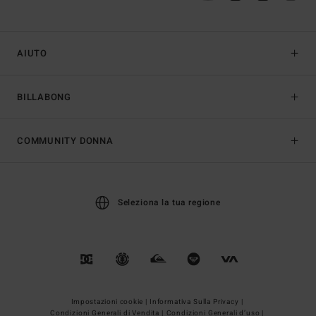
AIUTO
BILLABONG
COMMUNITY DONNA
Seleziona la tua regione
Impostazioni cookie |
Informativa Sulla Privacy |
Condizioni Generali di Vendita |
Condizioni Generali d’uso |