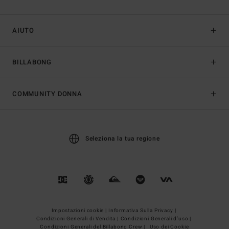
AIUTO
BILLABONG
COMMUNITY DONNA
Seleziona la tua regione
Impostazioni cookie |
Informativa Sulla Privacy |
Condizioni Generali di Vendita |
Condizioni Generali d’uso |
Condizioni Generali del Billabong Crew |
Uso dei Cookie