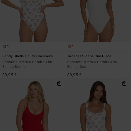
1
1
Sandy Shells Hailey One-Piece
Tanlines Sloane One-Piece
Costume Intero a Gamba Alta
Costume Intero a Gamba Alta
Bianco Donna
Bianco Donna
89,95 €
89,95 €