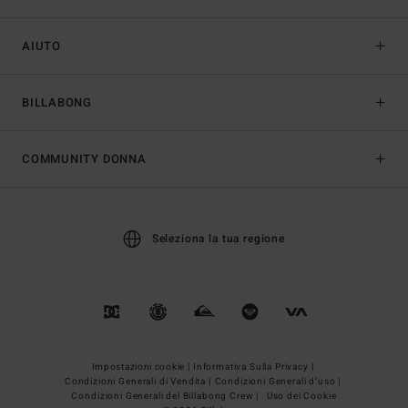
AIUTO
BILLABONG
COMMUNITY DONNA
Seleziona la tua regione
Impostazioni cookie |
Informativa Sulla Privacy |
Condizioni Generali di Vendita |
Condizioni Generali d’uso |
Condizioni Generali del Billabong Crew |
Uso dei Cookie