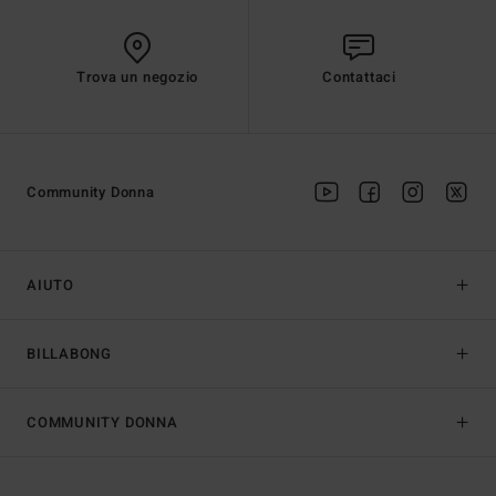
Trova un negozio
Contattaci
Community Donna
AIUTO
BILLABONG
COMMUNITY DONNA