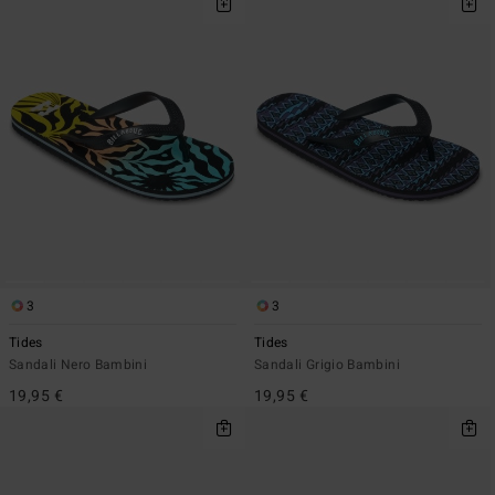
3
3
Tides
Tides
Sandali Nero Bambini
Sandali Grigio Bambini
19,95 €
19,95 €