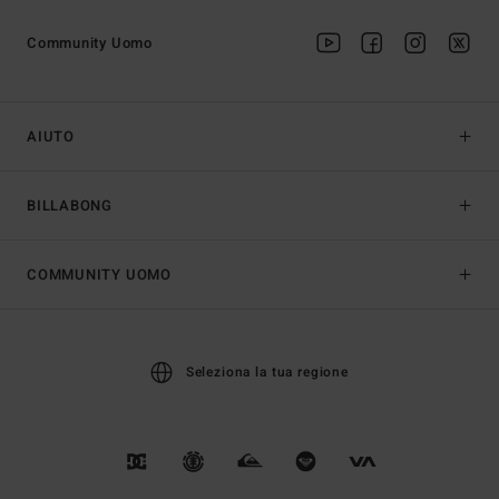
Community Uomo
AIUTO
BILLABONG
COMMUNITY UOMO
Seleziona la tua regione