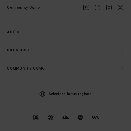
Community Uomo
AIUTO
BILLABONG
COMMUNITY UOMO
Seleziona la tua regione