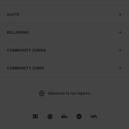
AIUTO
BILLABONG
COMMUNITY DONNA
COMMUNITY UOMO
Seleziona la tua regione