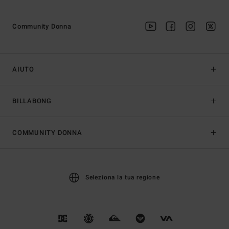
Community Donna
AIUTO
BILLABONG
COMMUNITY DONNA
Seleziona la tua regione