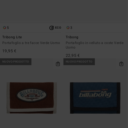
5
3
ECO
Tribong Lite
Tribong
Portafoglio a tre facce Verde Uomo
Portafoglio in velluto a coste Verde
Uomo
19,95 €
22,95 €
NUOVO PRODOTTO
NUOVO PRODOTTO