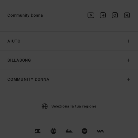
Community Donna
AIUTO
BILLABONG
COMMUNITY DONNA
Seleziona la tua regione