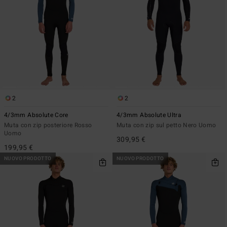
2
2
4/3mm Absolute Core
4/3mm Absolute Ultra
Muta con zip posteriore Rosso
Muta con zip sul petto Nero Uomo
Uomo
309,95 €
199,95 €
NUOVO PRODOTTO
NUOVO PRODOTTO