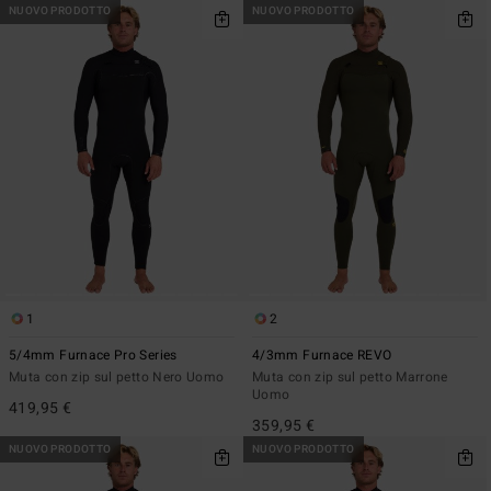
NUOVO PRODOTTO
NUOVO PRODOTTO
1
2
5/4mm Furnace Pro Series
4/3mm Furnace REVO
Muta con zip sul petto Nero Uomo
Muta con zip sul petto Marrone
Uomo
419,95 €
359,95 €
NUOVO PRODOTTO
NUOVO PRODOTTO