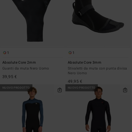
1
1
Absolute Core 2mm
Absolute Core 3mm
Guanti da muta Nero Uomo
Stivaletti da muta con punta divisa
Nero Uomo
39,95 €
49,95 €
NUOVO PRODOTTO
NUOVO PRODOTTO