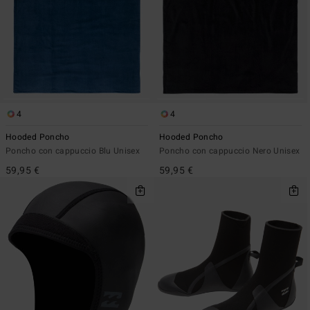
4
4
Hooded Poncho
Hooded Poncho
Poncho con cappuccio Blu Unisex
Poncho con cappuccio Nero Unisex
59,95 €
59,95 €