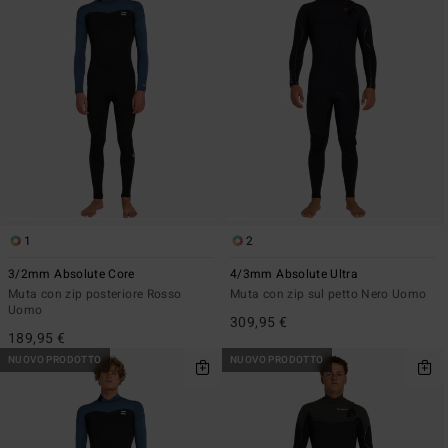
1
2
3/2mm Absolute Core
4/3mm Absolute Ultra
Muta con zip posteriore Rosso
Muta con zip sul petto Nero Uomo
Uomo
309,95 €
189,95 €
NUOVO PRODOTTO
NUOVO PRODOTTO