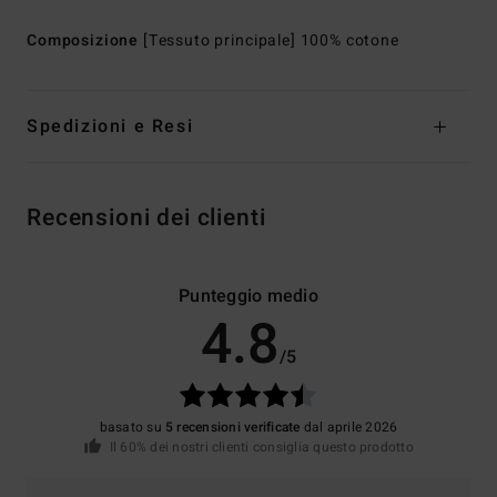
Composizione
[Tessuto principale] 100% cotone
Spedizioni e Resi
Recensioni dei clienti
Punteggio medio
4.8
/5
basato su
5 recensioni verificate
dal aprile 2026
Il 60% dei nostri clienti consiglia questo prodotto