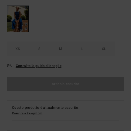
XS
S
M
L
XL
Consulta la guida alle taglie
Articolo esaurito
Questo prodotto è attualmente esaurito.
Compra altre opzioni