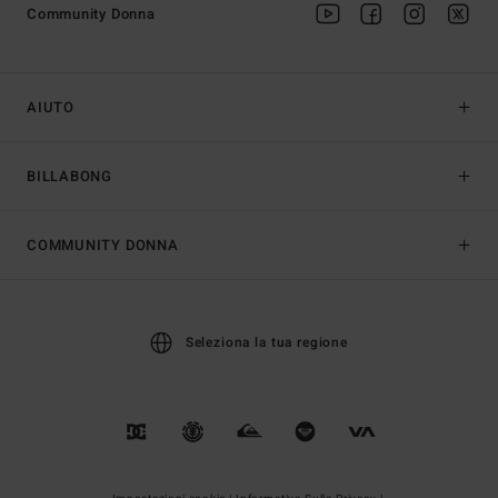
Community Donna
AIUTO
BILLABONG
COMMUNITY DONNA
Seleziona la tua regione