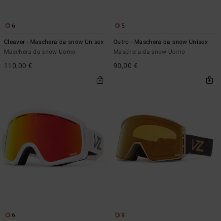
6
5
Cleaver - Maschera da snow Unisex
Outro - Maschera da snow Unisex
Maschera da snow Uomo
Maschera da snow Uomo
110,00 €
90,00 €
6
9