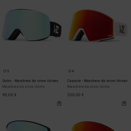
5
4
Outro - Maschera da snow Unisex
Capsule - Maschera da snow Unisex
Maschera da snow Uomo
Maschera da snow Uomo
90,00 €
200,00 €