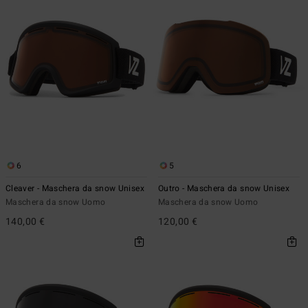
6
5
Cleaver - Maschera da snow Unisex
Outro - Maschera da snow Unisex
Maschera da snow Uomo
Maschera da snow Uomo
140,00 €
120,00 €