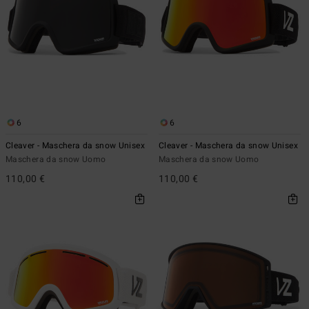
6
6
Cleaver - Maschera da snow Unisex
Cleaver - Maschera da snow Unisex
Maschera da snow Uomo
Maschera da snow Uomo
110,00 €
110,00 €