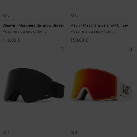
6
6
Cleaver - Maschera da snow Unisex
Mach - Maschera da snow Unisex
Maschera da snow Uomo
Maschera da snow Uomo
110,00 €
150,00 €
4
6