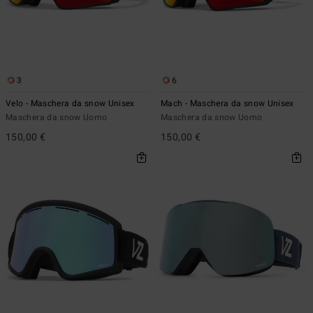
3
6
Velo - Maschera da snow Unisex
Mach - Maschera da snow Unisex
Maschera da snow Uomo
Maschera da snow Uomo
150,00 €
150,00 €