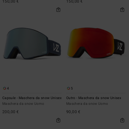
150,00 €
150,00 €
4
5
Capsule - Maschera da snow Unisex
Outro - Maschera da snow Unisex
Maschera da snow Uomo
Maschera da snow Uomo
200,00 €
90,00 €