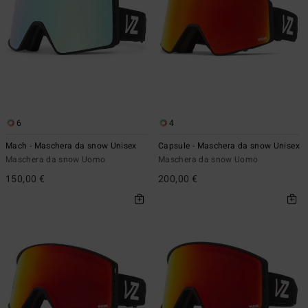
6
4
Mach - Maschera da snow Unisex
Capsule - Maschera da snow Unisex
Maschera da snow Uomo
Maschera da snow Uomo
150,00 €
200,00 €