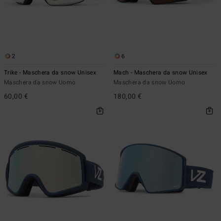
2
6
Trike - Maschera da snow Unisex
Mach - Maschera da snow Unisex
Maschera da snow Uomo
Maschera da snow Uomo
60,00 €
180,00 €