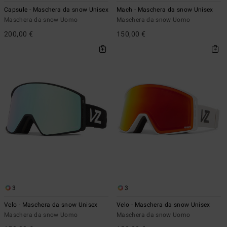
Capsule - Maschera da snow Unisex
Mach - Maschera da snow Unisex
Maschera da snow Uomo
Maschera da snow Uomo
200,00 €
150,00 €
3
3
Velo - Maschera da snow Unisex
Velo - Maschera da snow Unisex
Maschera da snow Uomo
Maschera da snow Uomo