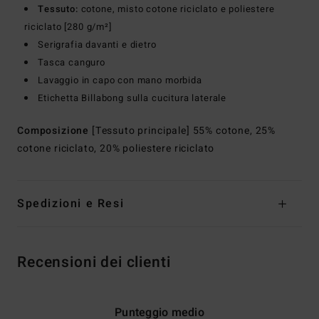
Tessuto:
cotone, misto cotone riciclato e poliestere
riciclato [280 g/m²]
Serigrafia davanti e dietro
Tasca canguro
Lavaggio in capo con mano morbida
Etichetta Billabong sulla cucitura laterale
Composizione
[Tessuto principale] 55% cotone, 25%
cotone riciclato, 20% poliestere riciclato
Spedizioni e Resi
Recensioni dei clienti
Punteggio medio