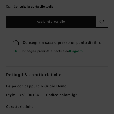
Consulta la guida alle taglie
Aggiungi al carrello
Consegna a casa o presso un punto di ritiro
Consegna prevista a partire da
8 agosto
Dettagli & caratteristiche
Felpa con cappuccio Grigio Uomo
Style
EBYSF00184
Codice colore
lgh
Caratteristiche