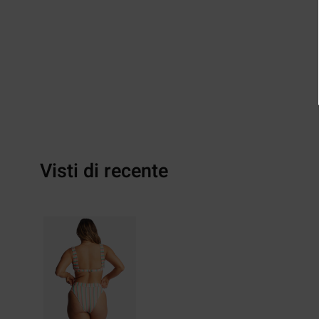
Visti di recente