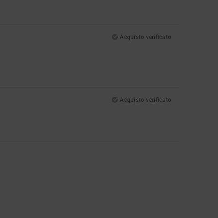
Acquisto verificato
Acquisto verificato