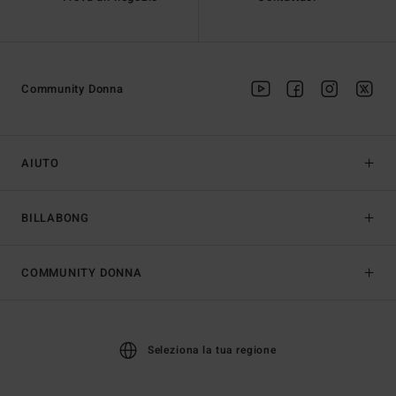
Community Donna
AIUTO
BILLABONG
COMMUNITY DONNA
Seleziona la tua regione