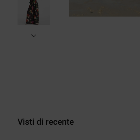
Visti di recente