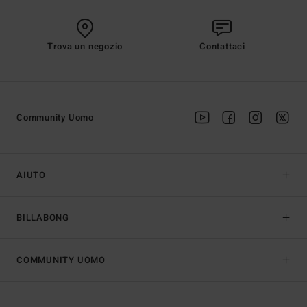
Trova un negozio
Contattaci
Community Uomo
AIUTO
BILLABONG
COMMUNITY UOMO