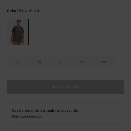
Grey Violet
Colori
S
M
L
XL
XXL
Articolo esaurito
Questo prodotto è attualmente esaurito.
Compra altre opzioni