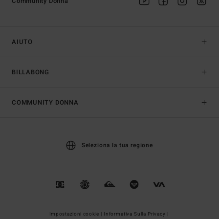
Community Donna
AIUTO
BILLABONG
COMMUNITY DONNA
Seleziona la tua regione
Impostazioni cookie |
Informativa Sulla Privacy |