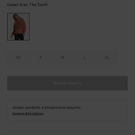
Kiss The Earth
Colori
XS
S
M
L
XL
Articolo esaurito
Questo prodotto è attualmente esaurito.
Compra altre opzioni