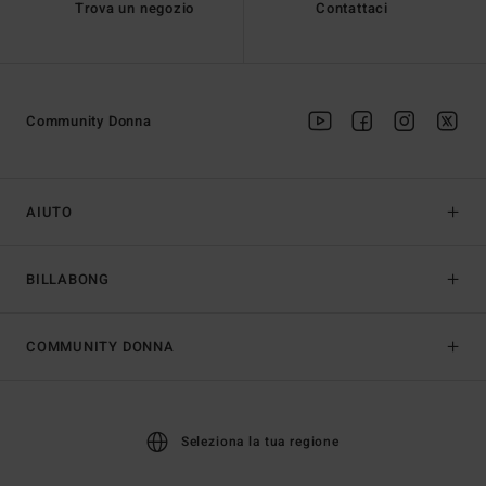
Trova un negozio
Contattaci
Community Donna
AIUTO
BILLABONG
COMMUNITY DONNA
Seleziona la tua regione