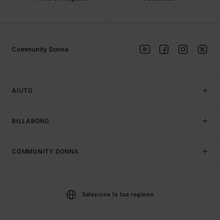
Community Donna
AIUTO
BILLABONG
COMMUNITY DONNA
Seleziona la tua regione