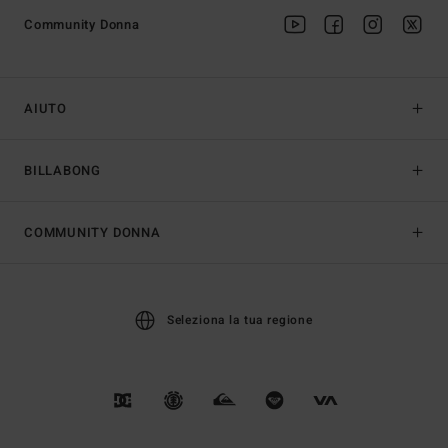
Community Donna
AIUTO
BILLABONG
COMMUNITY DONNA
Seleziona la tua regione