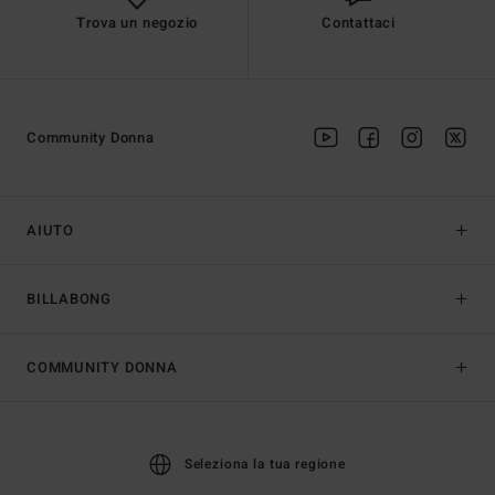
Trova un negozio
Contattaci
Community Donna
AIUTO
BILLABONG
COMMUNITY DONNA
Seleziona la tua regione