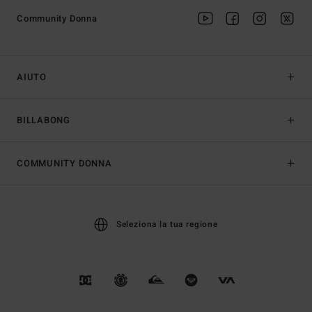
Community Donna
AIUTO
BILLABONG
COMMUNITY DONNA
Seleziona la tua regione