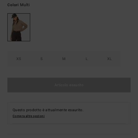
Multi
Colori
XS
S
M
L
XL
Articolo esaurito
Questo prodotto è attualmente esaurito.
Compra altre opzioni