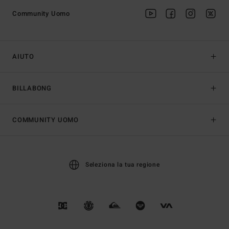
Community Uomo
AIUTO
BILLABONG
COMMUNITY UOMO
Seleziona la tua regione