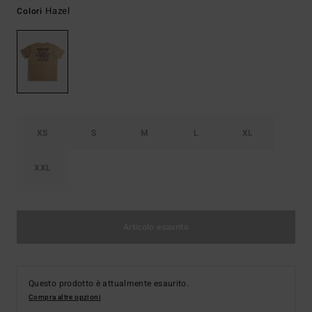
Hazel
Colori
XS
S
M
L
XL
XXL
Articolo esaurito
Questo prodotto è attualmente esaurito.
Compra altre opzioni