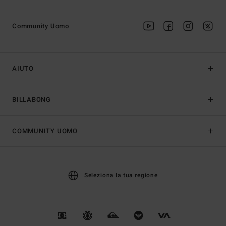
Community Uomo
AIUTO
BILLABONG
COMMUNITY UOMO
Seleziona la tua regione