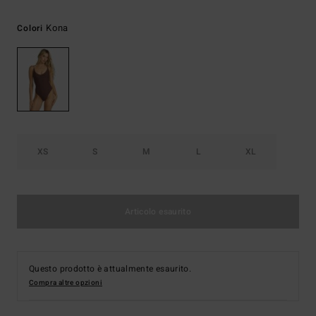
Kona
Colori
XS
S
M
L
XL
Articolo esaurito
Questo prodotto è attualmente esaurito.
Compra altre opzioni