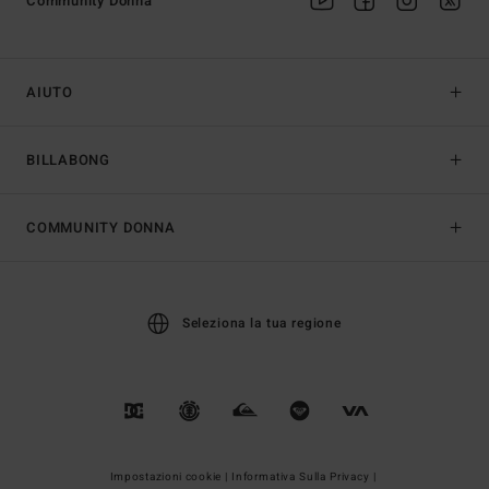
Community Donna
AIUTO
BILLABONG
COMMUNITY DONNA
Seleziona la tua regione
Impostazioni cookie |
Informativa Sulla Privacy |