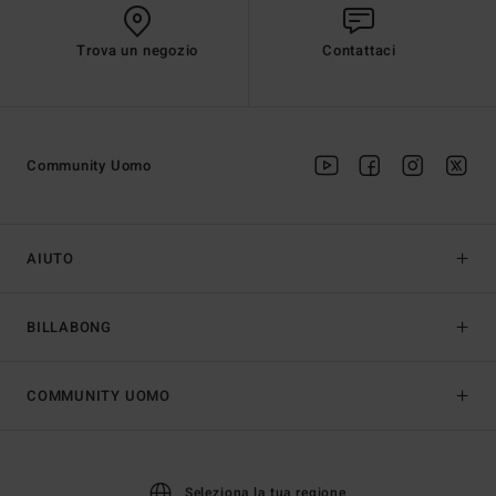
Trova un negozio
Contattaci
Community Uomo
AIUTO
BILLABONG
COMMUNITY UOMO
Seleziona la tua regione