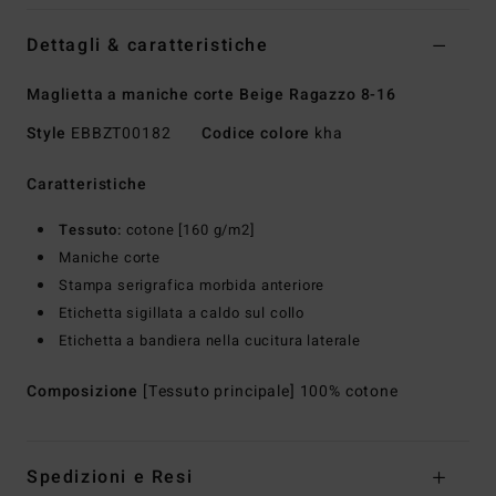
Dettagli & caratteristiche
Maglietta a maniche corte Beige Ragazzo 8-16
Style
EBBZT00182
Codice colore
kha
Caratteristiche
Tessuto:
cotone [160 g/m2]
Maniche corte
Stampa serigrafica morbida anteriore
Etichetta sigillata a caldo sul collo
Etichetta a bandiera nella cucitura laterale
Composizione
[Tessuto principale] 100% cotone
Spedizioni e Resi