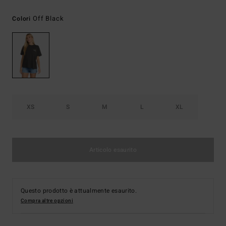
Off Black
Colori
XS
S
M
L
XL
Articolo esaurito
Questo prodotto è attualmente esaurito.
Compra altre opzioni