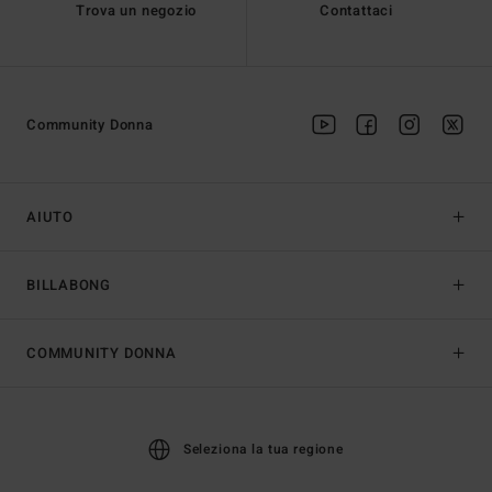
Trova un negozio
Contattaci
Community Donna
AIUTO
BILLABONG
COMMUNITY DONNA
Seleziona la tua regione