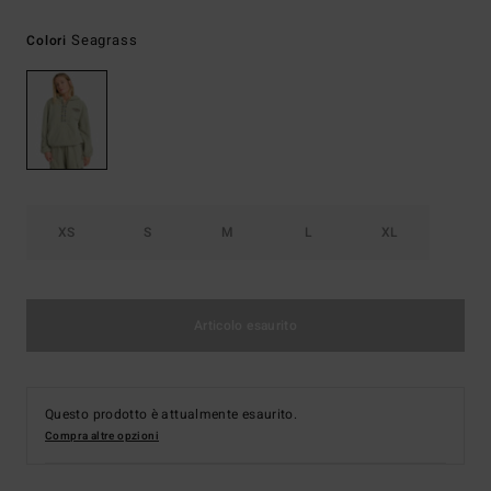
Seagrass
Colori
XS
S
M
L
XL
Articolo esaurito
Questo prodotto è attualmente esaurito.
Compra altre opzioni