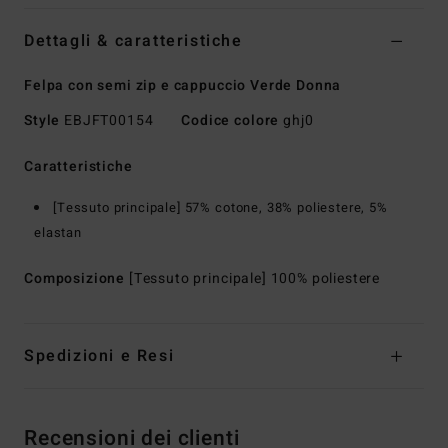
Dettagli & caratteristiche
Felpa con semi zip e cappuccio Verde Donna
Style
EBJFT00154
Codice colore
ghj0
Caratteristiche
[Tessuto principale] 57% cotone, 38% poliestere, 5%
elastan
Composizione
[Tessuto principale] 100% poliestere
Spedizioni e Resi
Recensioni dei clienti