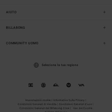
AIUTO
BILLABONG
COMMUNITY UOMO
Seleziona la tua regione
Impostazioni cookie |
Informativa Sulla Privacy |
Condizioni Generali di Vendita |
Condizioni Generali d’uso |
Condizioni Generali del Billabong Crew |
Uso dei Cookie