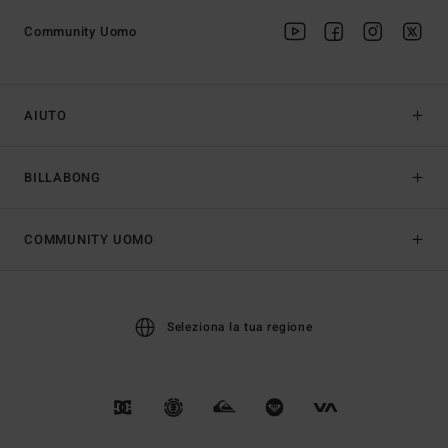
Community Uomo
AIUTO
BILLABONG
COMMUNITY UOMO
Seleziona la tua regione