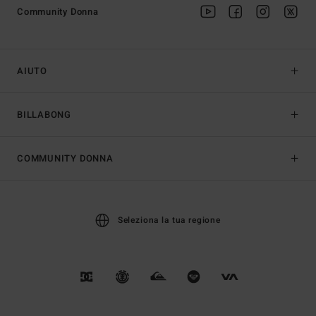
Community Donna
AIUTO
BILLABONG
COMMUNITY DONNA
Seleziona la tua regione