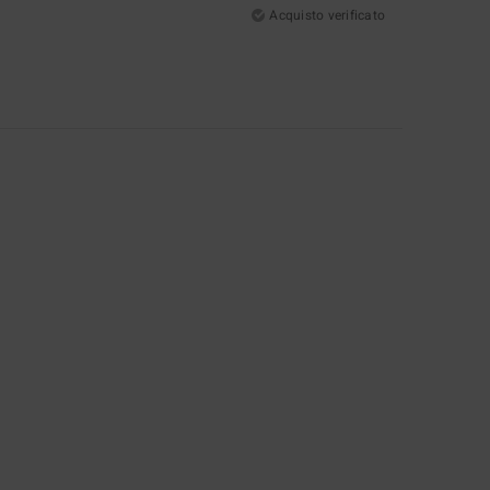
Acquisto verificato