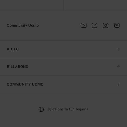
Community Uomo
AIUTO
BILLABONG
COMMUNITY UOMO
Seleziona la tua regione