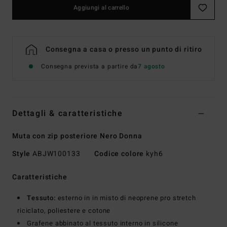
Aggiungi al carrello
Consegna a casa o presso un punto di ritiro
Consegna prevista a partire da
7 agosto
Dettagli & caratteristiche
Muta con zip posteriore Nero Donna
Style
ABJW100133
Codice colore
kyh6
Caratteristiche
Tessuto:
esterno in in misto di neoprene pro stretch
riciclato, poliestere e cotone
Grafene abbinato al tessuto interno in silicone