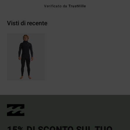
Verificato da
TrustVille
Visti di recente