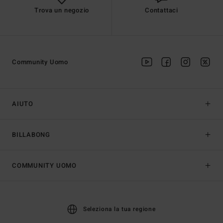
Trova un negozio
Contattaci
Community Uomo
AIUTO
BILLABONG
COMMUNITY UOMO
Seleziona la tua regione