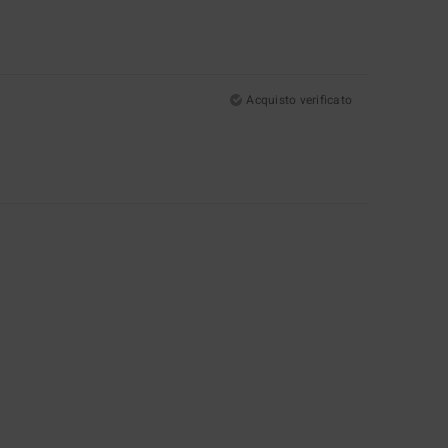
Acquisto verificato