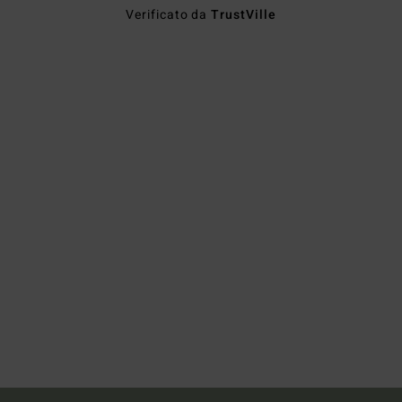
Verificato da
TrustVille