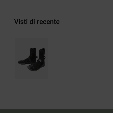
Visti di recente