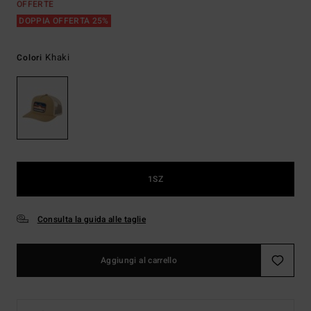
OFFERTE
DOPPIA OFFERTA 25%
Khaki
Colori
1SZ
Consulta la guida alle taglie
Aggiungi al carrello