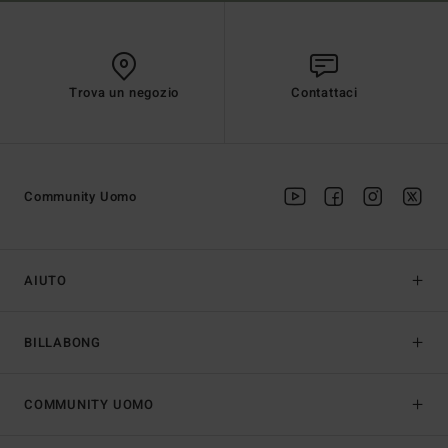
Trova un negozio
Contattaci
Community Uomo
AIUTO
BILLABONG
COMMUNITY UOMO