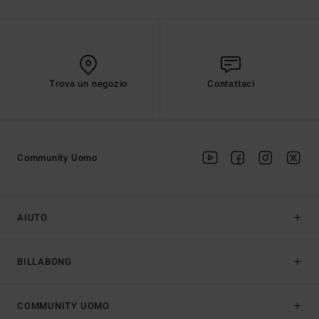
Trova un negozio
Contattaci
Community Uomo
AIUTO
BILLABONG
COMMUNITY UOMO