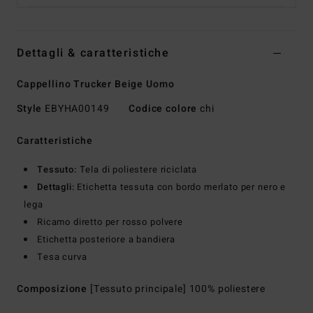
Dettagli & caratteristiche
Cappellino Trucker Beige Uomo
Style
EBYHA00149
Codice colore
chi
Caratteristiche
Tessuto:
Tela di poliestere riciclata
Dettagli:
Etichetta tessuta con bordo merlato per nero e
lega
Ricamo diretto per rosso polvere
Etichetta posteriore a bandiera
Tesa curva
Composizione
[Tessuto principale] 100% poliestere