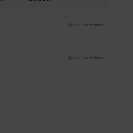
Acquisto verificato
Acquisto verificato